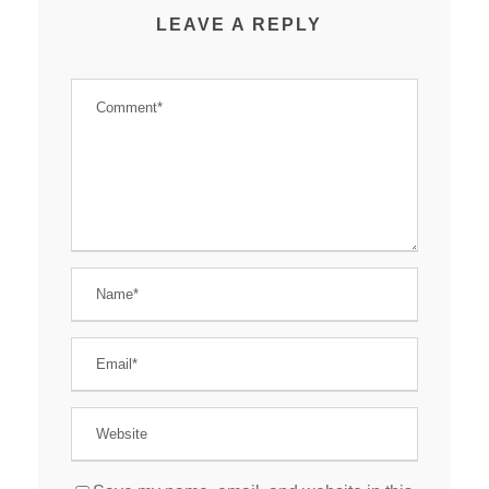
LEAVE A REPLY