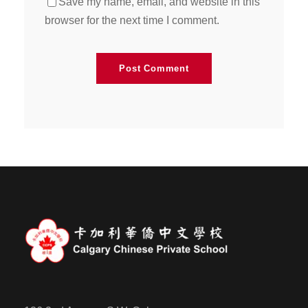
Save my name, email, and website in this
browser for the next time I comment.