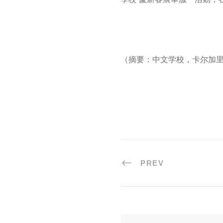
（摘要：中文学校，卡尔加里，
PREV