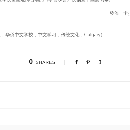
發佈：卡
华侨中文学校，中文学习，传统文化，Calgary）
0
SHARES