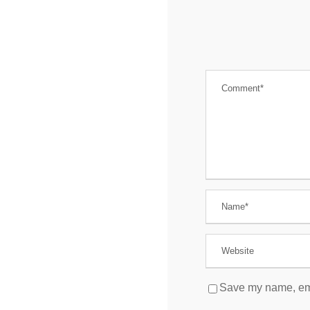
Save my name, emai