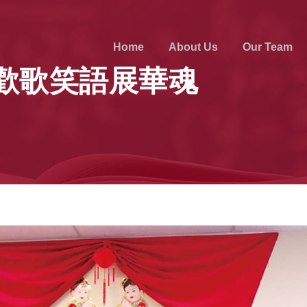
Home
About Us
Our Team
歡歌笑語展華魂