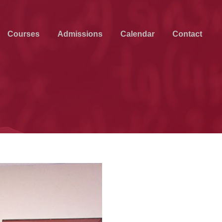
Courses
Admissions
Calendar
Contact