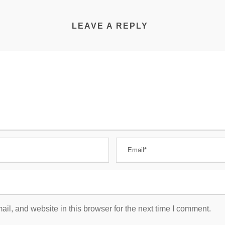
LEAVE A REPLY
l, and website in this browser for the next time I comment.